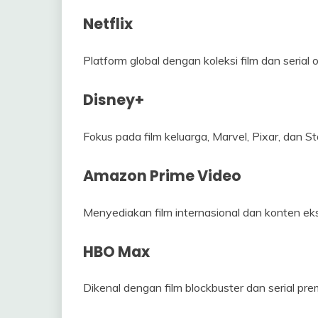
Netflix
Platform global dengan koleksi film dan serial
Disney+
Fokus pada film keluarga, Marvel, Pixar, dan S
Amazon Prime Video
Menyediakan film internasional dan konten eksk
HBO Max
Dikenal dengan film blockbuster dan serial pre