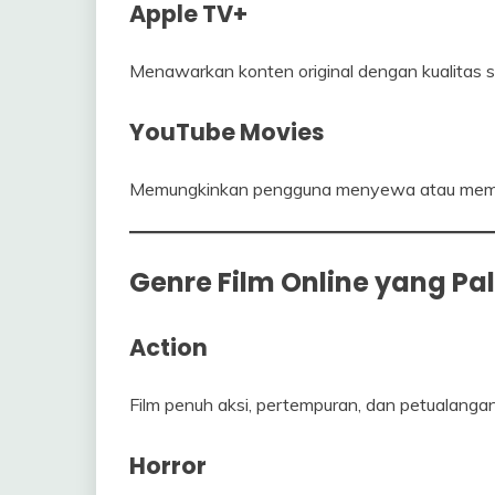
Apple TV+
Menawarkan konten original dengan kualitas si
YouTube Movies
Memungkinkan pengguna menyewa atau membeli
Genre Film Online yang Pal
Action
Film penuh aksi, pertempuran, dan petualangan
Horror