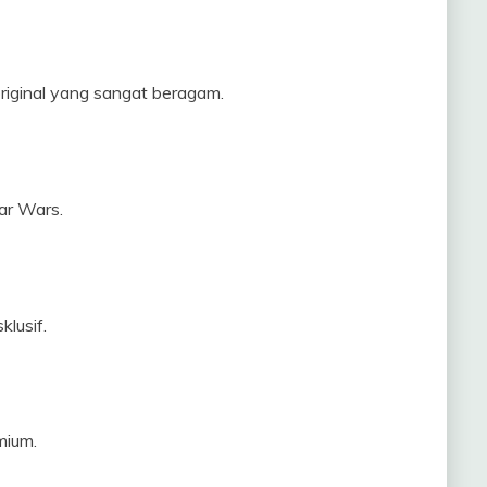
 original yang sangat beragam.
tar Wars.
lusif.
mium.