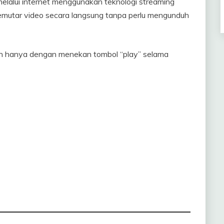
elalui internet menggunakan teknologi streaming
emutar video secara langsung tanpa perlu mengunduh
ton hanya dengan menekan tombol “play” selama