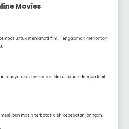
line Movies
 tempat untuk menikmati film. Pengalaman menonton
u.
 masyarakat menonton film di rumah dengan lebih
o, meskipun masih terbatas oleh kecepatan jaringan.