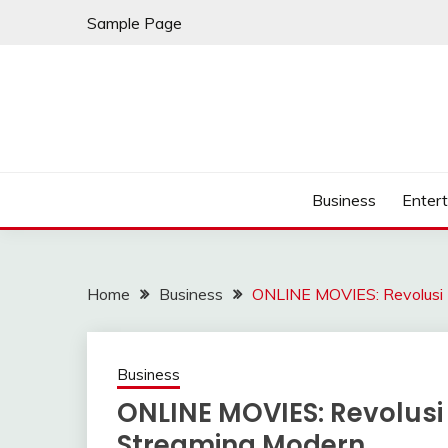
Skip
Sample Page
to
content
Business
Enter
Home
Business
ONLINE MOVIES: Revolusi H
Business
ONLINE MOVIES: Revolusi 
Streaming Modern