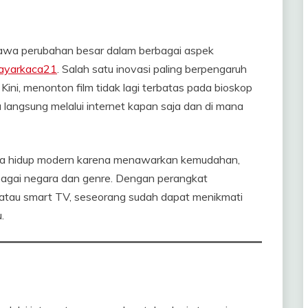
awa perubahan besar dalam berbagai aspek
layarkaca21
. Salah satu inovasi paling berpengaruh
. Kini, menonton film tidak lagi terbatas pada bioskop
a langsung melalui internet kapan saja dan di mana
gaya hidup modern karena menawarkan kemudahan,
berbagai negara dan genre. Dengan perangkat
, atau smart TV, seseorang sudah dapat menikmati
.