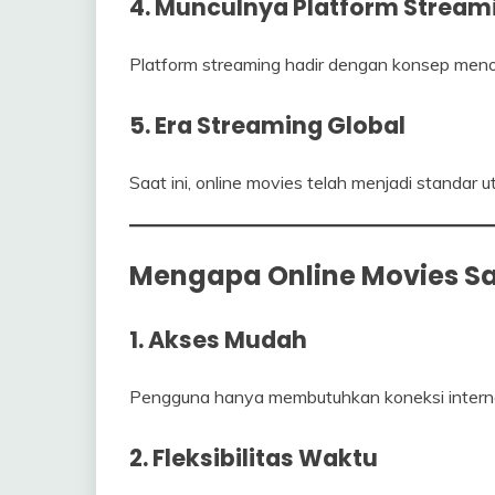
4. Munculnya Platform Stream
Platform streaming hadir dengan konsep menon
5. Era Streaming Global
Saat ini, online movies telah menjadi standar 
Mengapa Online Movies Sa
1. Akses Mudah
Pengguna hanya membutuhkan koneksi internet
2. Fleksibilitas Waktu