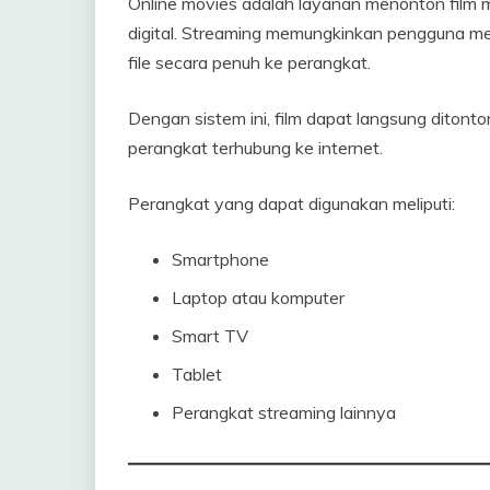
Online movies adalah layanan menonton film m
digital. Streaming memungkinkan pengguna m
file secara penuh ke perangkat.
Dengan sistem ini, film dapat langsung diton
perangkat terhubung ke internet.
Perangkat yang dapat digunakan meliputi:
Smartphone
Laptop atau komputer
Smart TV
Tablet
Perangkat streaming lainnya