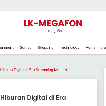
LK-MEGAFON
Lk-megafon
tainment
Games
Shopping
Technology
Home Impr
iburan Digital di Era Streaming Modern
Hiburan Digital di Era