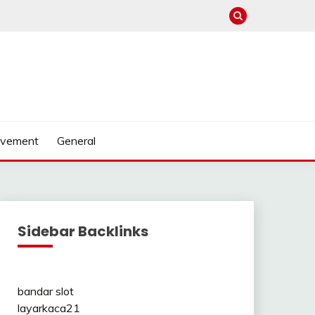
ovement
General
Sidebar Backlinks
bandar slot
layarkaca21