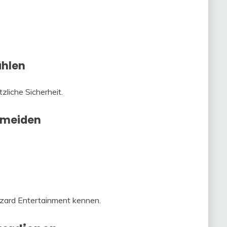
ählen
zliche Sicherheit.
ermeiden
lizzard Entertainment kennen.