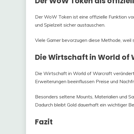
Der WoW Token als offiziel
Der WoW Token ist eine offizielle Funktion vo
und Spielzeit sicher austauschen.
Viele Gamer bevorzugen diese Methode, weil sie l
Die Wirtschaft in World of
Die Wirtschaft in World of Warcraft veränder
Erweiterungen beeinflussen Preise und Nachfr
Besonders seltene Mounts, Materialien und S
Dadurch bleibt Gold dauerhaft ein wichtiger Be
Fazit