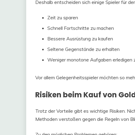
Deshalb entscheiden sich einige Spieler für de
Zeit zu sparen
Schnell Fortschritte zu machen
Bessere Ausrüstung zu kaufen
Seltene Gegenstände zu erhalten
Weniger monotone Aufgaben erledigen 
Vor allem Gelegenheitsspieler möchten so meh
Risiken beim Kauf von Gol
Trotz der Vorteile gibt es wichtige Risiken. N
Methoden verstoßen gegen die Regeln von Bli
Zu den möglichen Problemen gehören: