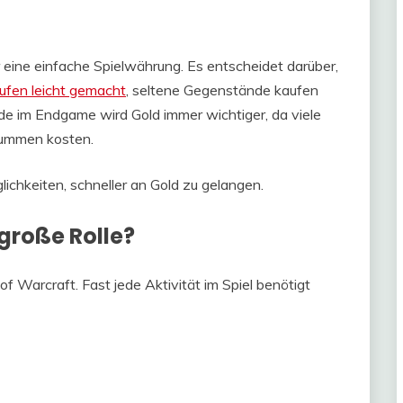
r eine einfache Spielwährung. Es entscheidet darüber,
fen leicht gemacht
, seltene Gegenstände kaufen
de im Endgame wird Gold immer wichtiger, da viele
Summen kosten.
glichkeiten, schneller an Gold zu gelangen.
große Rolle?
of Warcraft. Fast jede Aktivität im Spiel benötigt