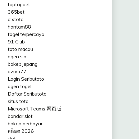
taptapbet
365bet
olxtoto
hantam88
togel terpercaya
91 Club
toto macau
agen slot
bokep jepang
azura77
Login Seributoto
agen togel
Daftar Seributoto
situs toto
Microsoft Teams 网页版
bandar slot
bokep berbayar
สล็อต 2026
slot