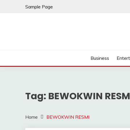
Skip
Sample Page
to
content
Business
Enter
Tag:
BEWOKWIN RESM
Home
BEWOKWIN RESMI