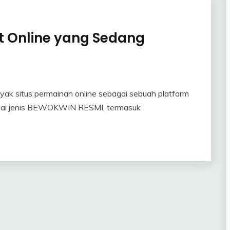
t Online yang Sedang
 situs permainan online sebagai sebuah platform
rbagai jenis BEWOKWIN RESMI, termasuk